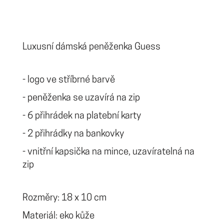
Luxusní dámská peněženka Guess
- logo ve stříbrné barvě
- peněženka se uzavírá na zip
- 6 přihrádek na platební karty
- 2 přihrádky na bankovky
- vnitřní kapsička na mince, uzavíratelná na
zip
Rozměry: 18 x 10 cm
Materiál: eko kůže