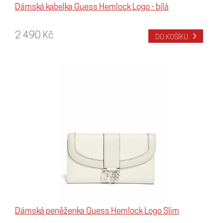
Dámská kabelka Guess Hemlock Logo - bílá
2 490 Kč
DO KOŠÍKU
Dámská peněženka Guess Hemlock Logo Slim